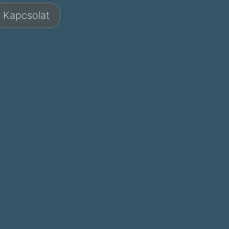
Kapcsolat