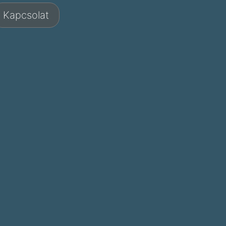
Kapcsolat